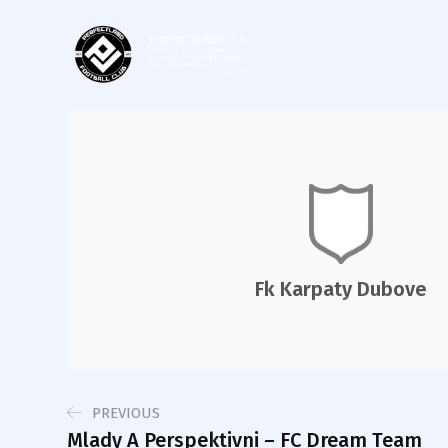
Fk Karpaty Dubove
PREVIOUS
Mlady A Perspektivni – FC Dream Team