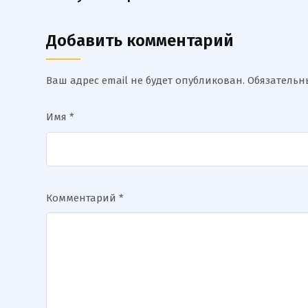
Добавить комментарий
Ваш адрес email не будет опубликован.
Обязатель
Имя
*
Комментарий
*