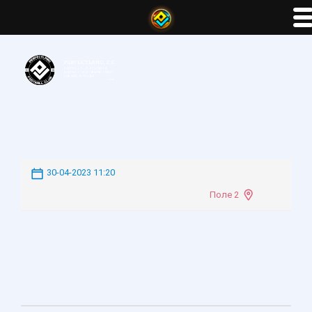
30-04-2023 11:20
Поле 2