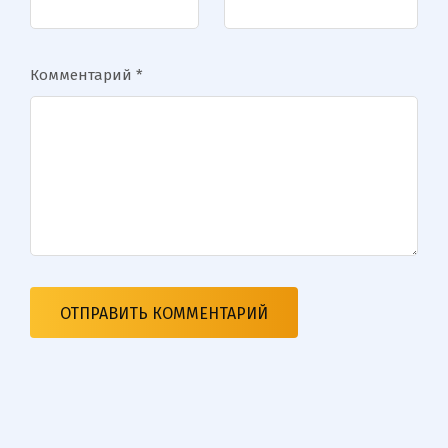
Комментарий
*