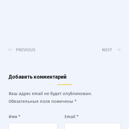
PREVIOUS
NEXT
Добавить комментарий
Ваш адрес email не будет опубликован.
Обязательные поля помечены
*
Имя
*
Email
*