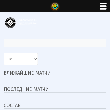
БЛИЖАЙШИЕ МАТЧИ
ПОСЛЕДНИЕ МАТЧИ
СОСТАВ