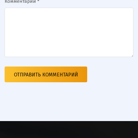
Комментарий
*