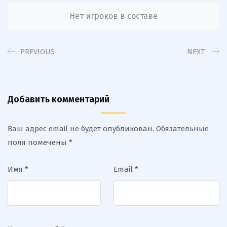
Нет игроков в составе
PREVIOUS
NEXT
Добавить комментарий
Ваш адрес email не будет опубликован.
Обязательные
поля помечены
*
Имя
*
Email
*